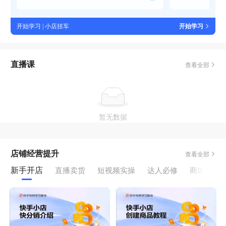
开始学习 | 小店挂车
开始学习
直播课
查看全部
暂无数据
店铺经营提升
查看全部
新手开店
直播卖货
短视频实操
达人必修
商城运营